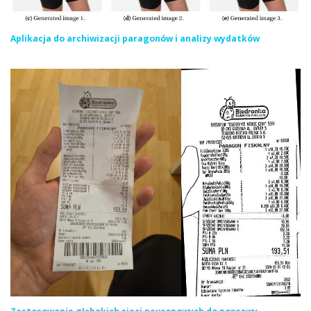
Aplikacja do archiwizacji paragonów i analizy wydatków