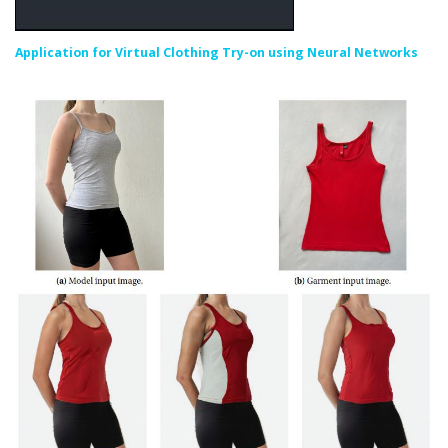
Application for Virtual Clothing Try-on using Neural Networks