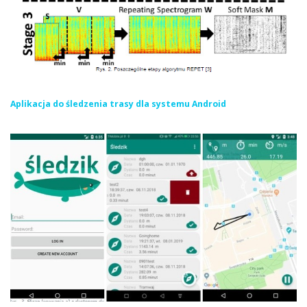
Aplikacja do śledzenia trasy dla systemu Android