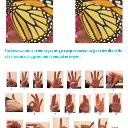
Zastosowanie automatycznego rozpoznawania gestów dłoni do
sterowania programami komputerowymi