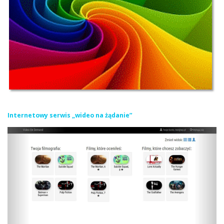
Internetowy serwis „wideo na żądanie”