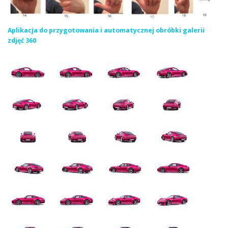
Aplikacja do przygotowania i automatycznej obróbki galerii
zdjęć 360