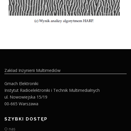
Zakład Inżynierii Multimediów
Gmach Elektroniki
Instytut Radioelektroniki i Technik Multimedialnych
ul. Nowowiejska 15/19
00-665 Warszawa
SZYBKI DOSTĘP
O nas